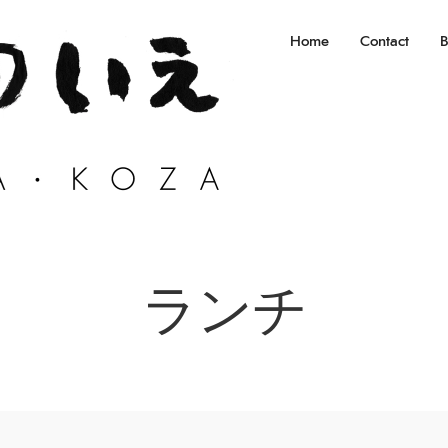
Home
Contact
B
ランチ