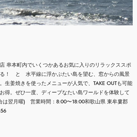
店 串本町内でいくつかあるお気に入りのリラックススポ
る！ と 水平線に浮かぶたい島を望む、窓からの風景
生姜焼きを使ったメニューが人気で、TAKE OUTも可能
お得。ぜひ一度、ディープなたい島ワールドを体験して
翌月曜) 営業時間：8:00〜18:00和歌山県 東牟婁郡
56