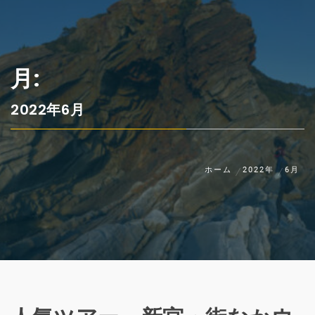
月:
2022年6月
ホーム
2022年
6月