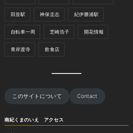
田並駅
神保圭志
紀伊勝浦駅
自転車一周
芝崎浩子
開花情報
青岸渡寺
飲食店
このサイトについて
Contact
南紀くまのいえ アクセス