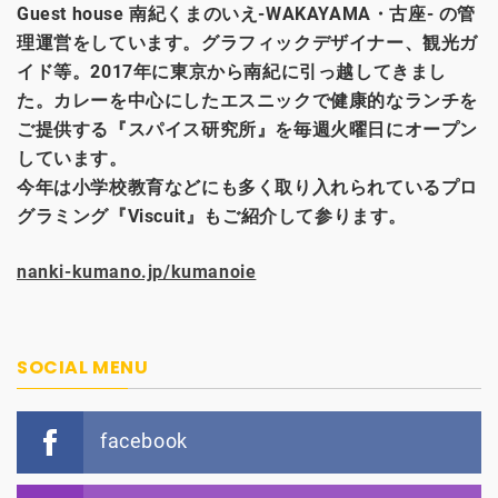
Guest house
南紀くまのいえ-WAKAYAMA・古座- の管
理運営をしています。グラフィックデザイナー、観光
ガ
イド等。2017年に東京から南紀に引っ越してきまし
た。カレーを中心にしたエスニックで健康的なランチを
ご提供する『スパイス研究所』を毎週火曜日にオープン
しています。
今年は小学校教育などにも多く取り入れられているプロ
グラミング『Viscuit』もご紹介して参ります。
nanki-kumano.jp/kumanoie
SOCIAL MENU
facebook