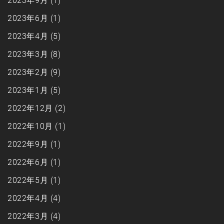
2023年9月
(1)
2023年6月
(1)
2023年4月
(5)
2023年3月
(8)
2023年2月
(9)
2023年1月
(5)
2022年12月
(2)
2022年10月
(1)
2022年9月
(1)
2022年6月
(1)
2022年5月
(1)
2022年4月
(4)
2022年3月
(4)