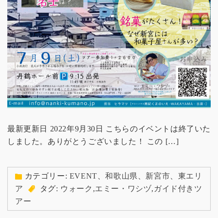
最新更新日 2022年9月30日 こちらのイベントは終了いた
しました。ありがとうございました！ この […]
カテゴリー:
EVENT
、
和歌山県
、
新宮市
、
東エリ
ア
タグ:
ウォーク
,
エミー・ワシヅ
,
ガイド付きツ
アー