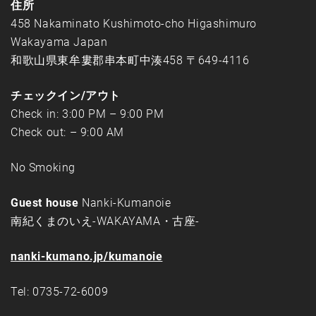
住所
458 Nakaminato Kushimoto-cho Higashimuro
Wakayama Japan
和歌山県東牟婁郡串本町中湊458 〒649-4116
チェックイン/アウト
Check in: 3:00 PM – 9:00 PM
Check out: – 9:00 AM
No Smoking
Guest house
Nanki-Kumanoie
南紀くまのいえ-WAKAYAMA・古座-
nanki-kumano.jp/kumanoie
Tel: 0735-72-6009