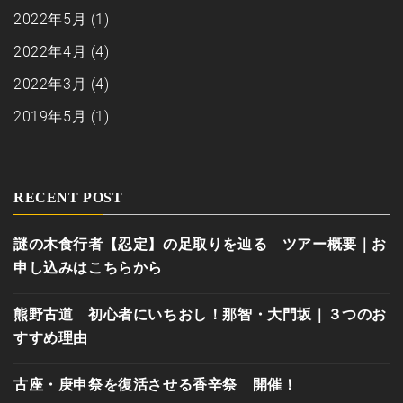
2022年5月
(1)
2022年4月
(4)
2022年3月
(4)
2019年5月
(1)
RECENT POST
謎の木食行者【忍定】の足取りを辿る ツアー概要｜お
申し込みはこちらから
熊野古道 初心者にいちおし！那智・大門坂｜３つのお
すすめ理由
古座・庚申祭を復活させる香辛祭 開催！