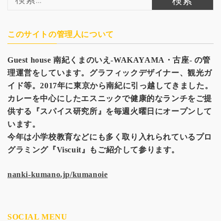
索:
このサイトの管理人について
Guest house
南紀くまのいえ-WAKAYAMA・古座- の管
理運営をしています。グラフィックデザイナー、観光
ガ
イド等。2017年に東京から南紀に引っ越してきました。
カレーを中心にしたエスニックで健康的なランチをご提
供する『スパイス研究所』を毎週火曜日にオープンして
います。
今年は小学校教育などにも多く取り入れられているプロ
グラミング『Viscuit』もご紹介して参ります。
nanki-kumano.jp/kumanoie
SOCIAL MENU