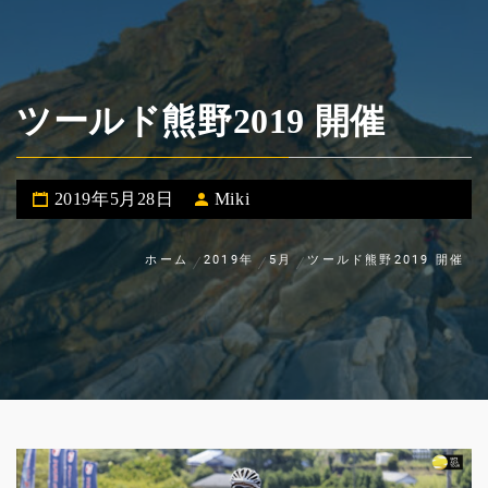
ツールド熊野2019 開催
2019年5月28日
Miki
ホーム
2019年
5月
ツールド熊野2019 開催