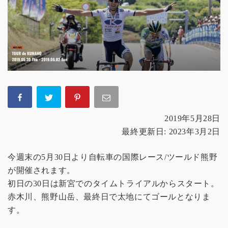
2019年5月28日
最終更新日: 2023年3月2日
今週末の5月30日より自転車の国際レース/ツールド熊野
が開催されます。
初日の30日は新宮でのタイムトライアルからスタート。
赤木川、熊野山岳、最終日で太地にてゴールとなりま
す。