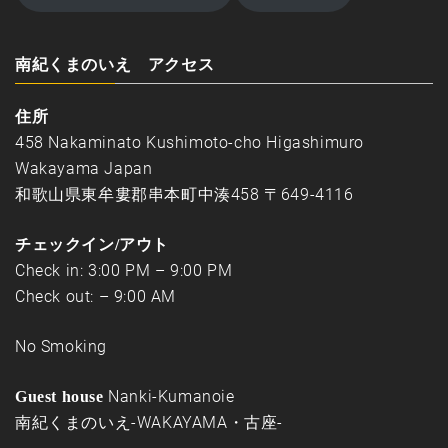
南紀くまのいえ アクセス
住所
458 Nakaminato Kushimoto-cho Higashimuro
Wakayama Japan
和歌山県東牟婁郡串本町中湊458 〒649-4116
チェックイン/アウト
Check in: 3:00 PM – 9:00 PM
Check out: – 9:00 AM
No Smoking
Nanki-Kumanoie
Guest house
南紀くまのいえ-WAKAYAMA・古座-