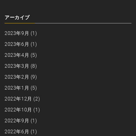
アーカイブ
2023年9月
(1)
2023年6月
(1)
2023年4月
(5)
2023年3月
(8)
2023年2月
(9)
2023年1月
(5)
2022年12月
(2)
2022年10月
(1)
2022年9月
(1)
2022年6月
(1)