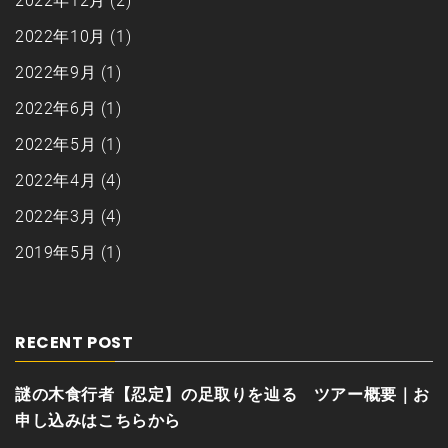
2022年12月
(2)
2022年10月
(1)
2022年9月
(1)
2022年6月
(1)
2022年5月
(1)
2022年4月
(4)
2022年3月
(4)
2019年5月
(1)
RECENT POST
謎の木食行者【忍定】の足取りを辿る ツアー概要｜お
申し込みはこちらから