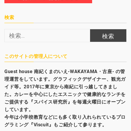
検索
検
索:
このサイトの管理人について
Guest house
南紀くまのいえ-WAKAYAMA・古座- の管
理運営をしています。グラフィックデザイナー、観光
ガ
イド等。2017年に東京から南紀に引っ越してきまし
た。カレーを中心にしたエスニックで健康的なランチを
ご提供する『スパイス研究所』を毎週火曜日にオープン
しています。
今年は小学校教育などにも多く取り入れられているプロ
グラミング『Viscuit』もご紹介して参ります。