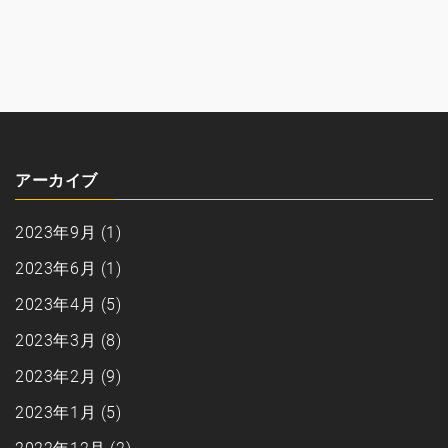
アーカイブ
2023年9月
(1)
2023年6月
(1)
2023年4月
(5)
2023年3月
(8)
2023年2月
(9)
2023年1月
(5)