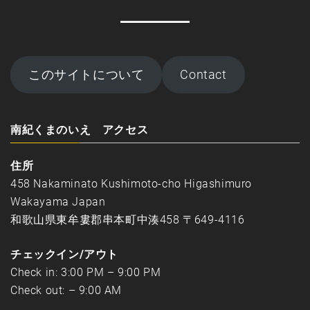
このサイトについて
Contact
南紀くまのいえ アクセス
住所
458 Nakaminato Kushimoto-cho Higashimuro
Wakayama Japan
和歌山県東牟婁郡串本町中湊458 〒649-4116
チェックイン/アウト
Check in: 3:00 PM – 9:00 PM
Check out: – 9:00 AM