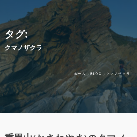
タグ:
クマノザクラ
ホーム
BLOG
クマノザクラ