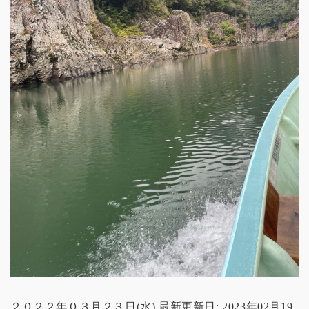
２０２２年０３月２３日(水) 最新更新日: 2023年02月19