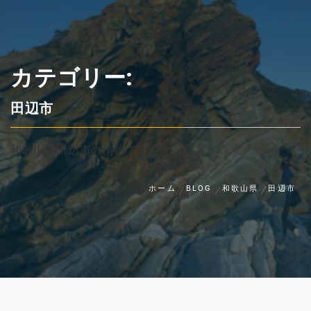
カテゴリー:
田辺市
和歌山県田辺市の情報です
ホーム
BLOG
和歌山県
田辺市