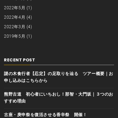
2022年5月
(1)
2022年4月
(4)
2022年3月
(4)
2019年5月
(1)
RECENT POST
謎の木食行者【忍定】の足取りを辿る ツアー概要｜お
申し込みはこちらから
熊野古道 初心者にいちおし！那智・大門坂｜３つのお
すすめ理由
古座・庚申祭を復活させる香辛祭 開催！