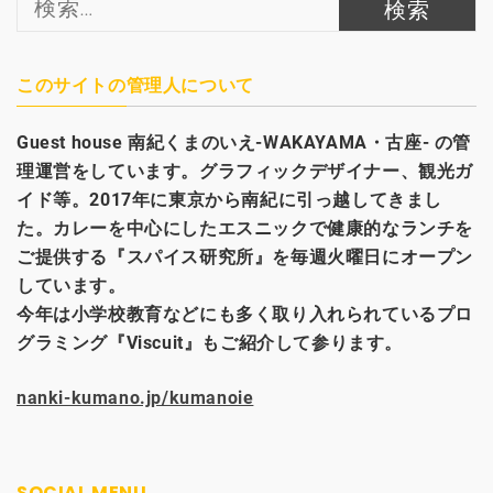
索:
このサイトの管理人について
Guest house
南紀くまのいえ-WAKAYAMA・古座- の管
理運営をしています。グラフィックデザイナー、観光
ガ
イド等。2017年に東京から南紀に引っ越してきまし
た。カレーを中心にしたエスニックで健康的なランチを
ご提供する『スパイス研究所』を毎週火曜日にオープン
しています。
今年は小学校教育などにも多く取り入れられているプロ
グラミング『Viscuit』もご紹介して参ります。
nanki-kumano.jp/kumanoie
SOCIAL MENU