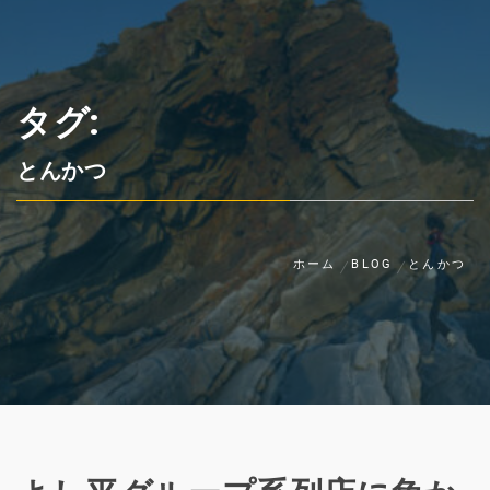
タグ:
とんかつ
ホーム
BLOG
とんかつ