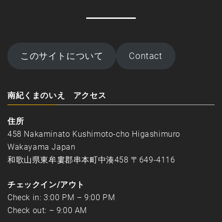
このサイトについて
Contact
南紀くまのいえ アクセス
住所
458 Nakaminato Kushimoto-cho Higashimuro
Wakayama Japan
和歌山県東牟婁郡串本町中湊458 〒649-4116
チェックイン/アウト
Check in: 3:00 PM – 9:00 PM
Check out: – 9:00 AM