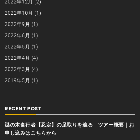
2022年12月
(2)
2022年10月
(1)
2022年9月
(1)
2022年6月
(1)
2022年5月
(1)
2022年4月
(4)
2022年3月
(4)
2019年5月
(1)
RECENT POST
謎の木食行者【忍定】の足取りを辿る ツアー概要｜お
申し込みはこちらから