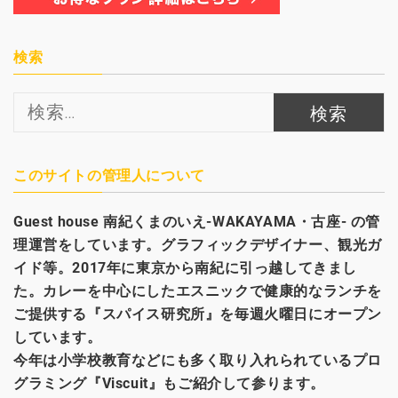
検索
検
索:
このサイトの管理人について
Guest house
南紀くまのいえ-WAKAYAMA・古座- の管
理運営をしています。グラフィックデザイナー、観光
ガ
イド等。2017年に東京から南紀に引っ越してきまし
た。カレーを中心にしたエスニックで健康的なランチを
ご提供する『スパイス研究所』を毎週火曜日にオープン
しています。
今年は小学校教育などにも多く取り入れられているプロ
グラミング『Viscuit』もご紹介して参ります。