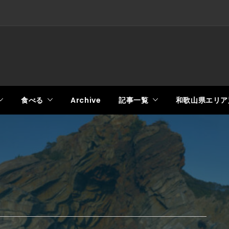
食べる
Archive
記事一覧
和歌山県エリア