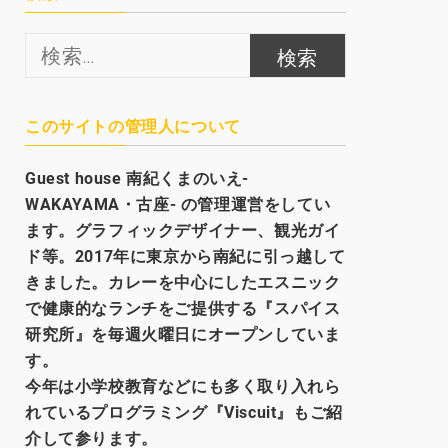
検
索:
このサイトの管理人について
Guest house
南紀くまのいえ-
WAKAYAMA・古座- の管理運営をしてい
ます。グラフィックデザイナー、観光
ガイ
ド等。2017年に東京から南紀に引っ越して
きました。カレーを中心にしたエスニック
で健康的なランチをご提供する『スパイス
研究所』を毎週火曜日にオープンしていま
す。
今年は小学校教育などにも多く取り入れら
れているプログラミング『Viscuit』もご紹
介して参ります。