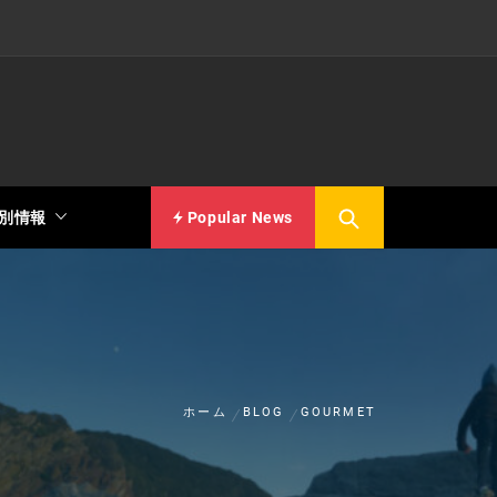
別情報
Popular News
ホーム
BLOG
GOURMET