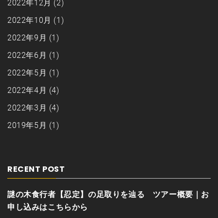
2022年12月
(2)
2022年10月
(1)
2022年9月
(1)
2022年6月
(1)
2022年5月
(1)
2022年4月
(4)
2022年3月
(4)
2019年5月
(1)
RECENT POST
謎の木食行者【忍定】の足取りを辿る ツアー概要｜お
申し込みはこちらから