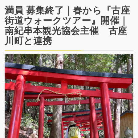
満員 募集終了｜春から『古座
街道ウォークツアー』開催｜
南紀串本観光協会主催 古座
川町と連携