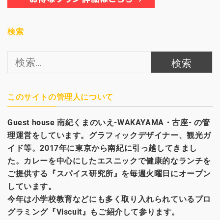
検索
検
索:
このサイトの管理人について
Guest house
南紀くまのいえ-WAKAYAMA・古座- の管
理運営をしています。グラフィックデザイナー、観光
ガ
イド等。2017年に東京から南紀に引っ越してきまし
た。カレーを中心にしたエスニックで健康的なランチを
ご提供する『スパイス研究所』を毎週火曜日にオープン
しています。
今年は小学校教育などにも多く取り入れられているプロ
グラミング『Viscuit』もご紹介して参ります。