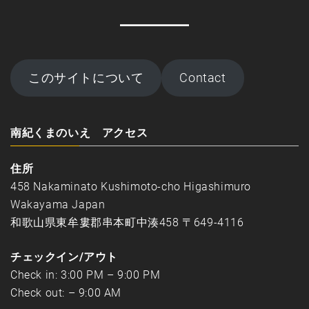
このサイトについて
Contact
南紀くまのいえ アクセス
住所
458 Nakaminato Kushimoto-cho Higashimuro
Wakayama Japan
和歌山県東牟婁郡串本町中湊458 〒649-4116
チェックイン/アウト
Check in: 3:00 PM – 9:00 PM
Check out: – 9:00 AM