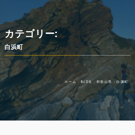
カテゴリー:
白浜町
和歌山県白浜町の情報です
ホーム
BLOG
和歌山県
白浜町