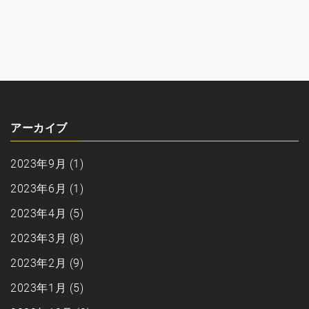
アーカイブ
2023年9月
(1)
2023年6月
(1)
2023年4月
(5)
2023年3月
(8)
2023年2月
(9)
2023年1月
(5)