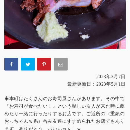
2023年3月7日
最新更新日：2023年5月1日
串本町はたくさんのお寿司屋さんがあります。その中で
『お寿司が食べたい！』という親しい友人が来た時に薦
めたり一緒に行ったりするお店です。ご近所の（重鎮の
おっちゃんｗ系）呑み友達にすすめられたお店でもあり
ます。ありがとう、おいちゃん！ｗ