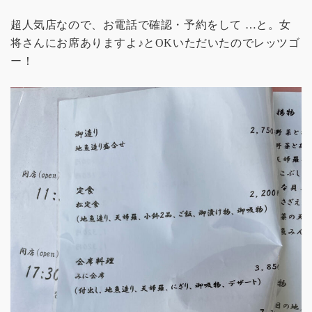
超人気店なので、お電話で確認・予約をして …と。女
将さんにお席ありますよ♪とOKいただいたのでレッツゴ
ー！