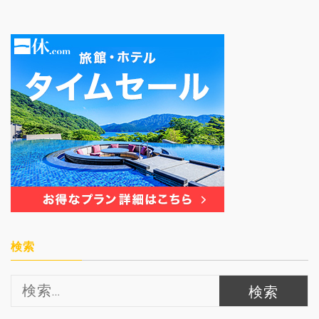
検索
検
索: