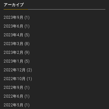
アーカイブ
2023年9月
(1)
2023年6月
(1)
2023年4月
(5)
2023年3月
(8)
2023年2月
(9)
2023年1月
(5)
2022年12月
(2)
2022年10月
(1)
2022年9月
(1)
2022年6月
(1)
2022年5月
(1)