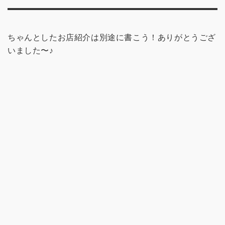
ちゃんとしたお店紹介は別途に書こう！ありがとうござ
いました〜♪