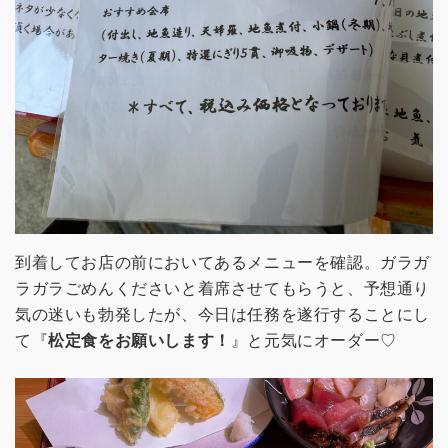
到着してお店の前においてあるメニューを確認。ガラガ
ラガラごめんくださいと着席させてもらうと、予想通り
気の迷いも勃発したが、今日は任務を遂行することにし
て『
松定食をお願いします！
』と元気にオーダー♡