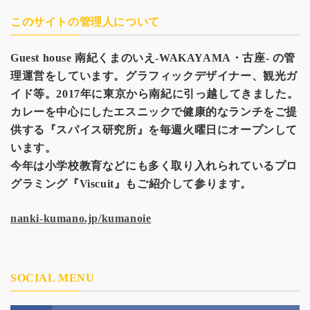
このサイトの管理人について
Guest house
南紀くまのいえ-WAKAYAMA・古座- の管
理運営をしています。グラフィックデザイナー、観光
ガ
イド等。2017年に東京から南紀に引っ越してきました。
カレーを中心にしたエスニックで健康的なランチをご提
供する『スパイス研究所』を毎週火曜日にオープンして
います。
今年は小学校教育などにも多く取り入れられているプロ
グラミング『Viscuit』もご紹介して参ります。
nanki-kumano.jp/kumanoie
SOCIAL MENU