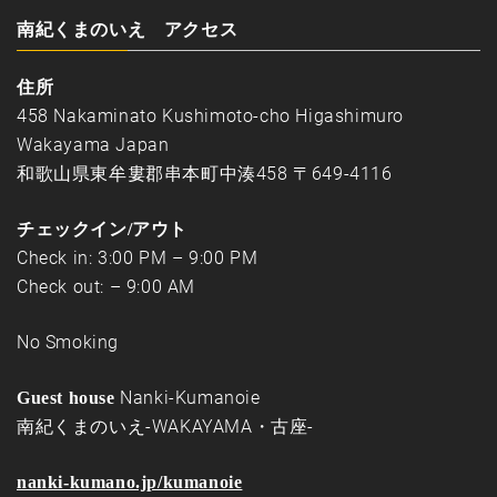
南紀くまのいえ アクセス
住所
458 Nakaminato Kushimoto-cho Higashimuro
Wakayama Japan
和歌山県東牟婁郡串本町中湊458 〒649-4116
チェックイン/アウト
Check in: 3:00 PM – 9:00 PM
Check out: – 9:00 AM
No Smoking
Nanki-Kumanoie
Guest house
南紀くまのいえ-WAKAYAMA・古座-
nanki-kumano.jp/kumanoie