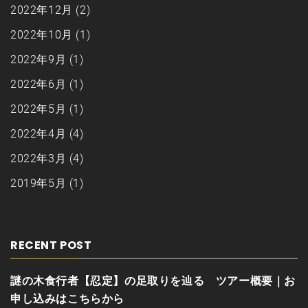
2022年12月
(2)
2022年10月
(1)
2022年9月
(1)
2022年6月
(1)
2022年5月
(1)
2022年4月
(4)
2022年3月
(4)
2019年5月
(1)
RECENT POST
謎の木食行者【忍定】の足取りを辿る ツアー概要｜お
申し込みはこちらから