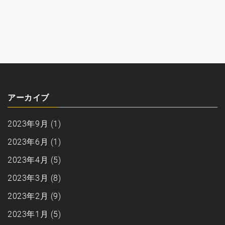
アーカイブ
2023年9月
(1)
2023年6月
(1)
2023年4月
(5)
2023年3月
(8)
2023年2月
(9)
2023年1月
(5)