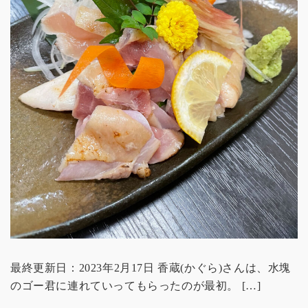
最終更新日：2023年2月17日 香蔵(かぐら)さんは、水塊
のゴー君に連れていってもらったのが最初。 […]