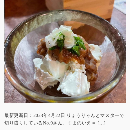
最新更新日：2023年4月22日 りょうりゃんとマスターで
切り盛りしているNo.9さん。くまのいえ＝ […]