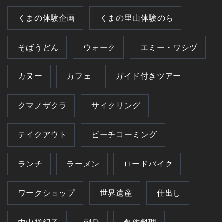
くまの体験企画
くまの里山体験のら
そばうどん
ウォーク
エミー・ワシヅ
カヌー
カフェ
ガイド付きツアー
クマノザクラ
サイクリング
テイクアウト
ビーチコーミング
ランチ
ラーメン
ロードバイク
ワークショップ
世界遺産
仕出し