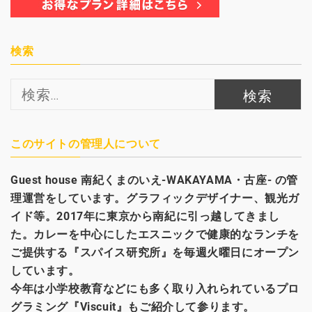
検索
検
索:
このサイトの管理人について
Guest house
南紀くまのいえ-WAKAYAMA・古座- の管
理運営をしています。グラフィックデザイナー、観光
ガ
イド等。2017年に東京から南紀に引っ越してきまし
た。カレーを中心にしたエスニックで健康的なランチを
ご提供する『スパイス研究所』を毎週火曜日にオープン
しています。
今年は小学校教育などにも多く取り入れられているプロ
グラミング『Viscuit』もご紹介して参ります。