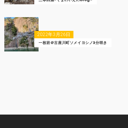
2022年3月26日
一枚岩＠古座川町ソメイヨシノ3分咲き