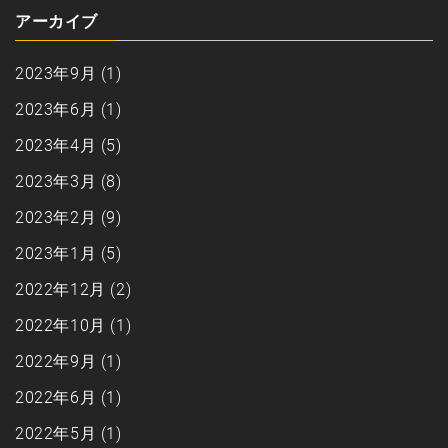
アーカイブ
2023年9月
(1)
2023年6月
(1)
2023年4月
(5)
2023年3月
(8)
2023年2月
(9)
2023年1月
(5)
2022年12月
(2)
2022年10月
(1)
2022年9月
(1)
2022年6月
(1)
2022年5月
(1)