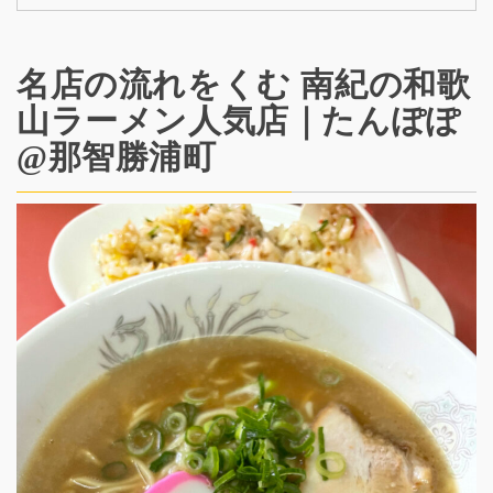
名店の流れをくむ 南紀の和歌
山ラーメン人気店｜たんぽぽ
@那智勝浦町