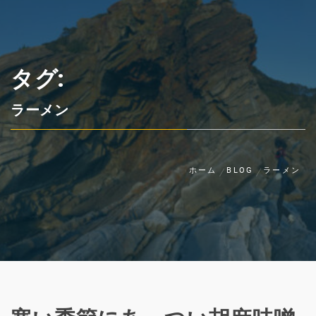
タグ:
ラーメン
ホーム
BLOG
ラーメン