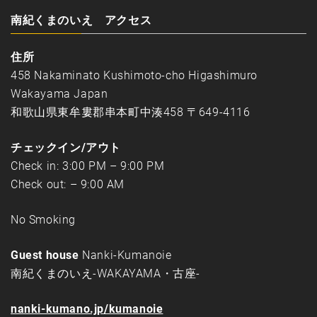
南紀くまのいえ アクセス
住所
458 Nakaminato Kushimoto-cho Higashimuro
Wakayama Japan
和歌山県東牟婁郡串本町中湊458 〒649-4116
チェックイン/アウト
Check in: 3:00 PM – 9:00 PM
Check out: – 9:00 AM
No Smoking
Guest house
Nanki-Kumanoie
南紀くまのいえ-WAKAYAMA・古座-
nanki-kumano.jp/kumanoie