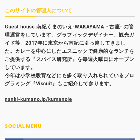
このサイトの管理人について
Guest house
南紀くまのいえ-WAKAYAMA・古座- の管
理運営をしています。グラフィックデザイナー、観光
ガ
イド等。2017年に東京から南紀に引っ越してきまし
た。カレーを中心にしたエスニックで健康的なランチを
ご提供する『スパイス研究所』を毎週火曜日にオープン
しています。
今年は小学校教育などにも多く取り入れられているプロ
グラミング『Viscuit』もご紹介して参ります。
nanki-kumano.jp/kumanoie
SOCIAL MENU