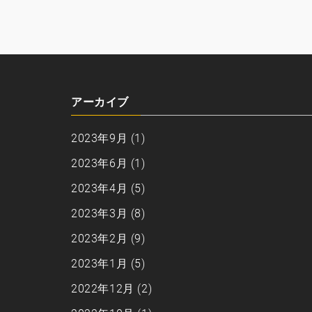
アーカイブ
2023年9月
(1)
2023年6月
(1)
2023年4月
(5)
2023年3月
(8)
2023年2月
(9)
2023年1月
(5)
2022年12月
(2)