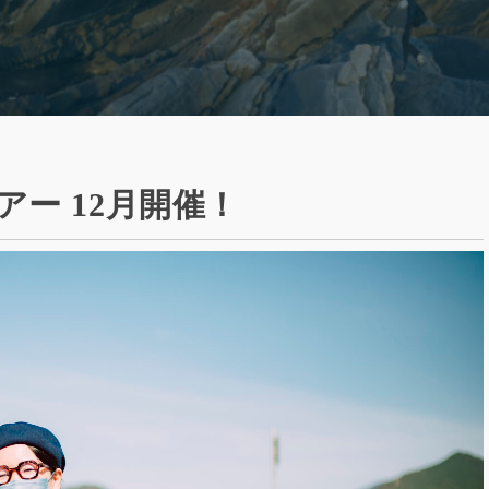
ー 12月開催！