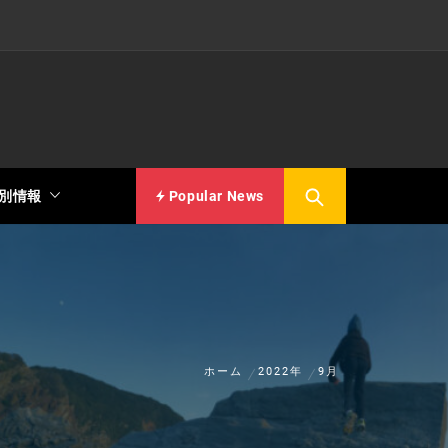
別情報
Popular News
ホーム
2022年
9月