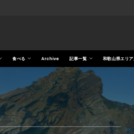
食べる
Archive
記事一覧
和歌山県エリア