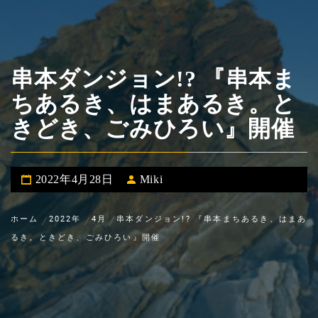
串本ダンジョン!? 『串本ま
ちあるき、はまあるき。と
きどき、ごみひろい』開催
2022年4月28日
Miki
ホーム
2022年
4月
串本ダンジョン!? 『串本まちあるき、はまあ
るき。ときどき、ごみひろい』開催