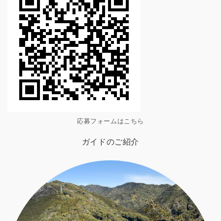
応募フォームはこちら
ガイドのご紹介