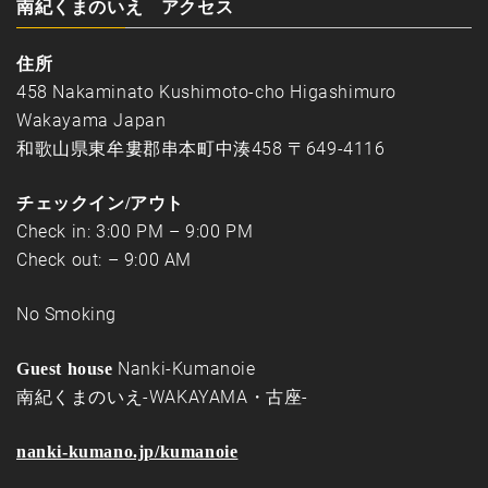
南紀くまのいえ アクセス
住所
458 Nakaminato Kushimoto-cho Higashimuro
Wakayama Japan
和歌山県東牟婁郡串本町中湊458 〒649-4116
チェックイン/アウト
Check in: 3:00 PM – 9:00 PM
Check out: – 9:00 AM
No Smoking
Nanki-Kumanoie
Guest house
南紀くまのいえ-WAKAYAMA・古座-
nanki-kumano.jp/kumanoie