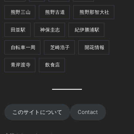
熊野三山
熊野古道
熊野那智大社
田並駅
神保圭志
紀伊勝浦駅
自転車一周
芝崎浩子
開花情報
青岸渡寺
飲食店
このサイトについて
Contact