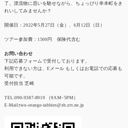
了。漂流物に思いを馳せながら、ちょっぴり串本町をき
れいしてみませんか？
開催日：2022年5月27日（金）、6月12日（日）
ツアー参加費：1500円 保険代含む
お問い合わせ
下記応募フォームで受付しております。
利用できない方は、Eメール もしくはお電話での応募も
可能です。
受付担当 芝崎
TEL:090-9387-8919 （9AM−5PM）
E-Mail:two-orange-tabbies@zb.ztv.ne.jp