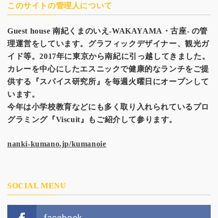
このサイトの管理人について
Guest house
南紀くまのいえ-WAKAYAMA・古座- の管
理運営をしています。グラフィックデザイナー、観光
ガ
イド等。2017年に東京から南紀に引っ越してきました。
カレーを中心にしたエスニックで健康的なランチをご提
供する『スパイス研究所』を毎週火曜日にオープンして
います。
今年は小学校教育などにも多く取り入れられているプロ
グラミング『Viscuit』もご紹介して参ります。
nanki-kumano.jp/kumanoie
SOCIAL MENU
facebook