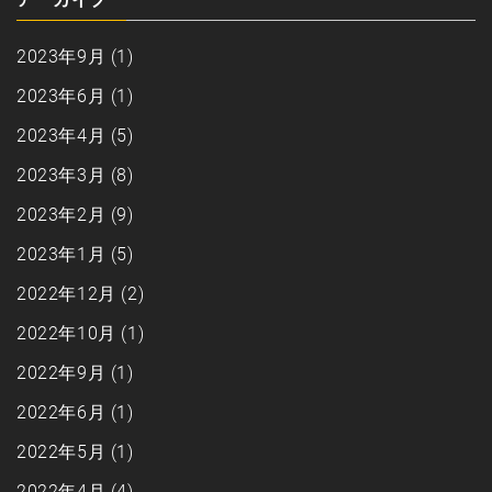
2023年9月
(1)
2023年6月
(1)
2023年4月
(5)
2023年3月
(8)
2023年2月
(9)
2023年1月
(5)
2022年12月
(2)
2022年10月
(1)
2022年9月
(1)
2022年6月
(1)
2022年5月
(1)
2022年4月
(4)