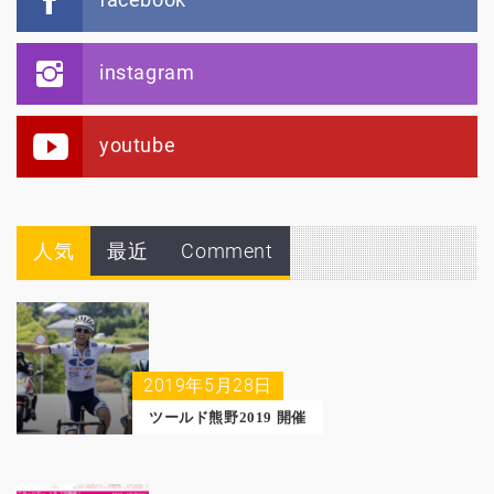
instagram
youtube
人気
最近
Comment
2019年5月28日
ツールド熊野2019 開催