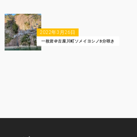
2022年3月26日
一枚岩＠古座川町ソメイヨシノ3分咲き