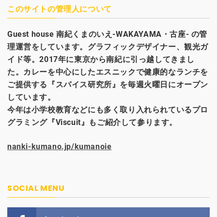
このサイトの管理人について
Guest house
南紀くまのいえ-WAKAYAMA・古座- の管
理運営をしています。グラフィックデザイナー、観光
ガ
イド等。2017年に東京から南紀に引っ越してきまし
た。カレーを中心にしたエスニックで健康的なランチを
ご提供する『スパイス研究所』を毎週火曜日にオープン
しています。
今年は小学校教育などにも多く取り入れられているプロ
グラミング『Viscuit』もご紹介して参ります。
nanki-kumano.jp/kumanoie
SOCIAL MENU