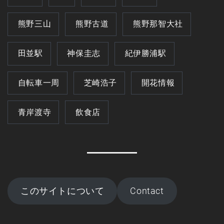
熊野三山
熊野古道
熊野那智大社
田並駅
神保圭志
紀伊勝浦駅
自転車一周
芝崎浩子
開花情報
青岸渡寺
飲食店
このサイトについて
Contact