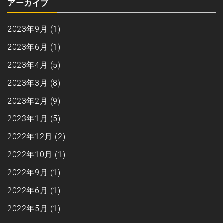
アーカイブ
2023年9月
(1)
2023年6月
(1)
2023年4月
(5)
2023年3月
(8)
2023年2月
(9)
2023年1月
(5)
2022年12月
(2)
2022年10月
(1)
2022年9月
(1)
2022年6月
(1)
2022年5月
(1)