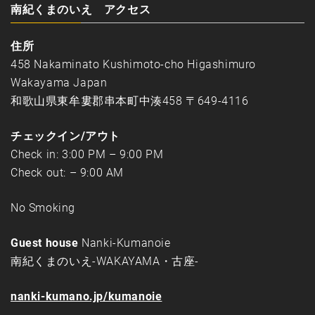
南紀くまのいえ アクセス
住所
458 Nakaminato Kushimoto-cho Higashimuro
Wakayama Japan
和歌山県東牟婁郡串本町中湊458 〒649-4116
チェックイン/アウト
Check in: 3:00 PM – 9:00 PM
Check out: – 9:00 AM
No Smoking
Guest house
Nanki-Kumanoie
南紀くまのいえ-WAKAYAMA・古座-
nanki-kumano.jp/kumanoie