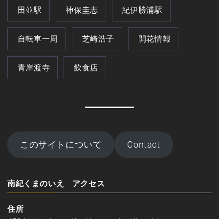
田並駅
神保圭志
紀伊勝浦駅
自転車一周
芝崎浩子
開花情報
青岸渡寺
飲食店
このサイトについて
Contact
南紀くまのいえ アクセス
住所