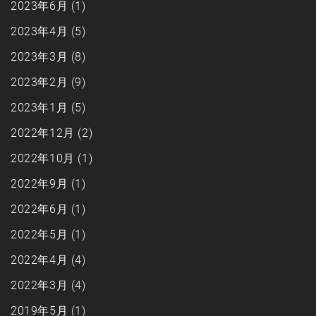
2023年6月
(1)
2023年4月
(5)
2023年3月
(8)
2023年2月
(9)
2023年1月
(5)
2022年12月
(2)
2022年10月
(1)
2022年9月
(1)
2022年6月
(1)
2022年5月
(1)
2022年4月
(4)
2022年3月
(4)
2019年5月
(1)