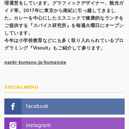
理運営をしています。グラフィックデザイナー、観光
ガ
イド等。2017年に東京から南紀に引っ越してきまし
た。カレーを中心にしたエスニックで健康的なランチを
ご提供する『スパイス研究所』を毎週火曜日にオープン
しています。
今年は小学校教育などにも多く取り入れられているプロ
グラミング『Viscuit』もご紹介して参ります。
nanki-kumano.jp/kumanoie
SOCIAL MENU
facebook
instagram