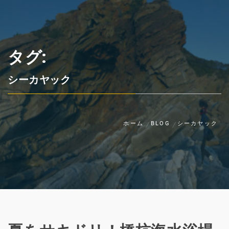
タグ:
シーカヤック
ホーム
BLOG
シーカヤック