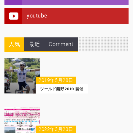
youtube
人気
最近
Comment
2019年5月28日
ツールド熊野2019 開催
2022年3月23日